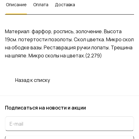
Описание
Оплата
Доставка
Материал: фарфор, роспись, золочение. Высота
19см. потертости позолоты. Скол цветка. Микро скол
на ободке вазы. Реставрация ручки лопаты. Трещина
на шляпе. Микро сколы на цветах.(2.279)
Назад к списку
Подписаться
на новости и акции