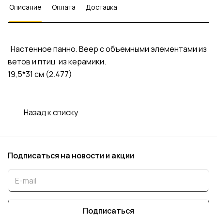
Описание
Оплата
Доставка
Настенное панно. Веер с объемными элементами из
ветов и птиц из керамики.
19,5*31 см (2.477)
Назад к списку
Подписаться
на новости и акции
Подписаться