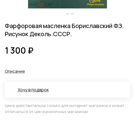
Фарфоровая масленка Бориславский ФЗ.
Рисунок Деколь.СССР.
1 300 ₽
Описание
Хочу в подарок
Цена действительна только для интернет-магазина и может
отличаться от цен в розничных магазинах