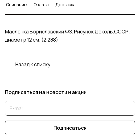
Описание
Оплата
Доставка
Масленка Бориславский ФЗ. Рисунок Деколь.СССР.
диаметр 12 см. (2.288)
Назад к списку
Подписаться
на новости и акции
Подписаться