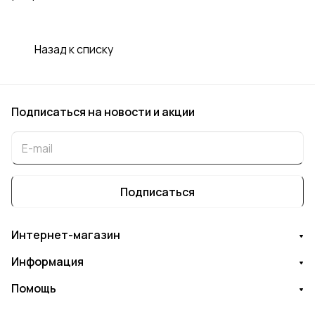
Назад к списку
Подписаться
на новости и акции
Подписаться
Интернет-магазин
Информация
Помощь