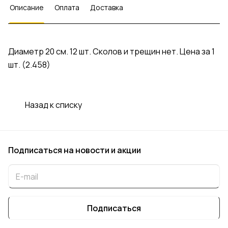
Описание
Оплата
Доставка
Диаметр 20 см. 12 шт. Сколов и трещин нет. Цена за 1
шт. (2.458)
Назад к списку
Подписаться
на новости и акции
Подписаться