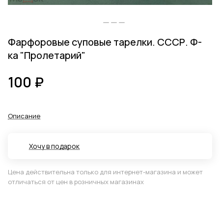
Фарфоровые суповые тарелки. СССР. Ф-
ка "Пролетарий"
100 ₽
Описание
Хочу в подарок
Цена действительна только для интернет-магазина и может
отличаться от цен в розничных магазинах