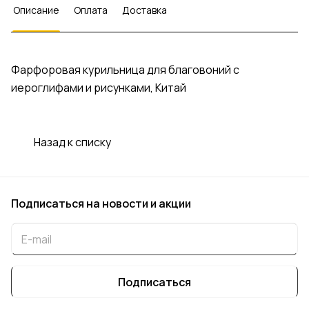
Описание
Оплата
Доставка
Фарфоровая курильница для благовоний с
иероглифами и рисунками, Китай
Назад к списку
Подписаться
на новости и акции
Подписаться