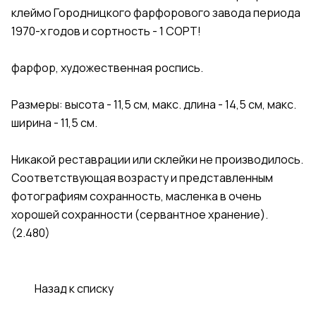
клеймо Городницкого фарфорового завода периода
1970-х годов и сортность - 1 СОРТ!
фарфор, художественная роспись.
Размеры: высота - 11,5 см, макс. длина - 14,5 см, макс.
ширина - 11,5 см.
Никакой реставрации или склейки не производилось.
Соответствующая возрасту и представленным
фотографиям сохранность, масленка в очень
хорошей сохранности (сервантное хранение).
(2.480)
Назад к списку