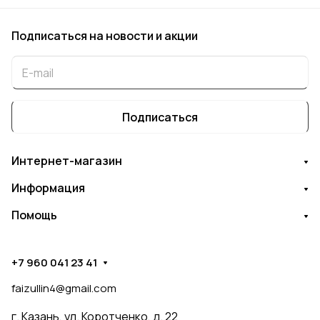
Подписаться
на новости и акции
Подписаться
Интернет-магазин
Информация
Помощь
+7 960 041 23 41
faizullin4@gmail.com
г. Казань, ул. Коротченко, д. 22