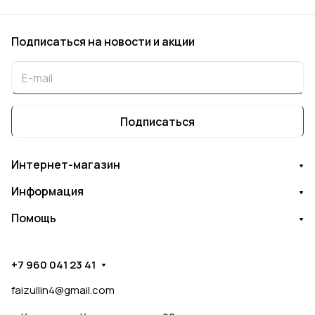
Подписаться
на новости и акции
Подписаться
Интернет-магазин
Информация
Помощь
+7 960 041 23 41
faizullin4@gmail.com