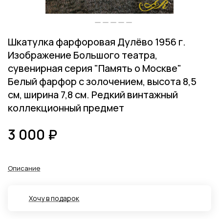
Шкатулка фарфоровая Дулёво 1956 г.
Изображение Большого театра,
сувенирная серия "Память о Москве"
Белый фарфор с золочением, высота 8,5
см, ширина 7,8 см. Редкий винтажный
коллекционный предмет
3 000 ₽
Описание
Хочу в подарок