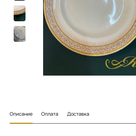
Описание
Оплата
Доставка