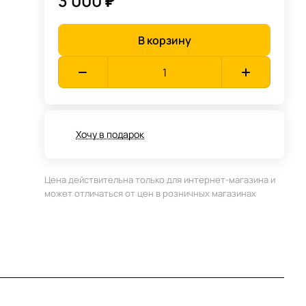
3 000 ₽
В корзину
Хочу в подарок
Цена действительна только для интернет-магазина и
может отличаться от цен в розничных магазинах