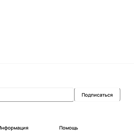
Подписаться
Информация
Помощь