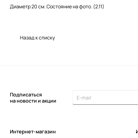
Диаметр 20 см. Состояние на фото. (2.11)
Назад к списку
Подписаться
на новости и акции
Интернет-магазин