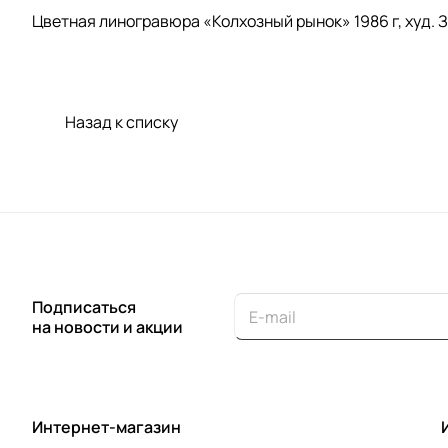
Цветная линогравюра «Колхозный рынок» 1986 г, худ. 
Назад к списку
Подписаться
на новости и акции
Интернет-магазин