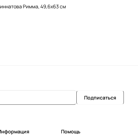
Зиннатова Римма, 49,6х63 см
Подписаться
Информация
Помощь