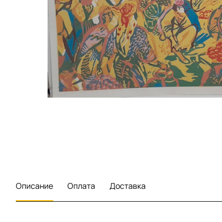
Описание
Оплата
Доставка