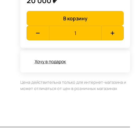
20 000 ₽
В корзину
Хочу в подарок
Цена действительна только для интернет-магазина и
может отличаться от цен в розничных магазинах