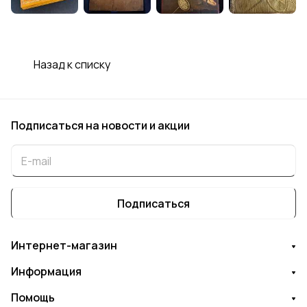
Назад к списку
Подписаться
на новости и акции
Подписаться
Интернет-магазин
Информация
Помощь