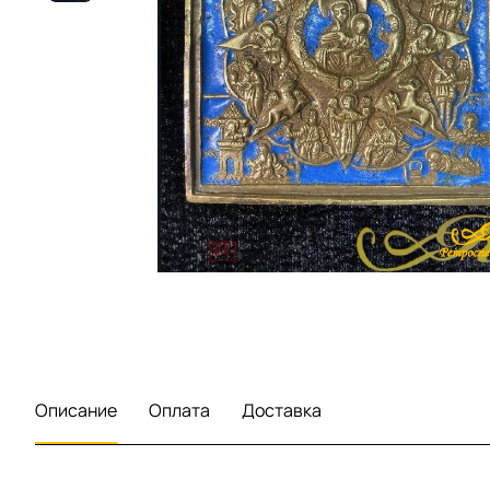
Описание
Оплата
Доставка