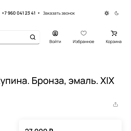
+7 960 041 23 41
Заказать звонок
Войти
Избранное
Корзина
пина. Бронза, эмаль. XIX