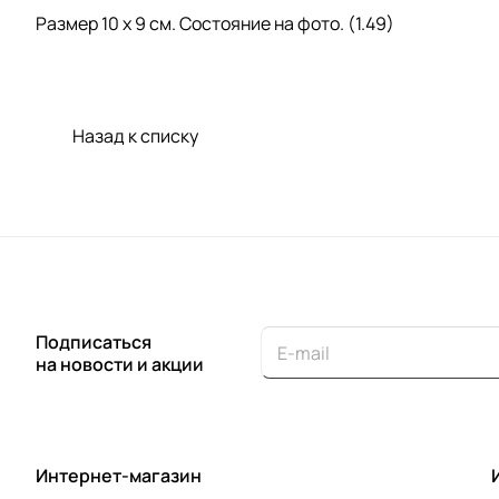
Размер 10 х 9 см. Состояние на фото. (1.49)
Назад к списку
Подписаться
на новости и акции
Интернет-магазин