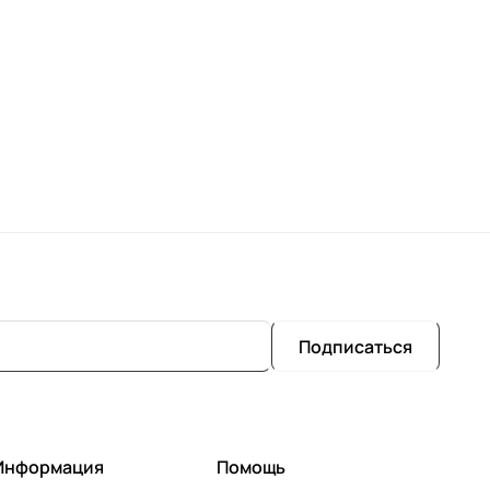
Подписаться
Информация
Помощь