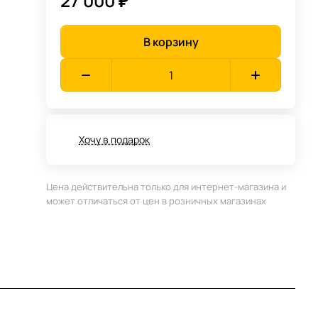
27 000 ₽
В корзину
Хочу в подарок
Цена действительна только для интернет-магазина и
может отличаться от цен в розничных магазинах