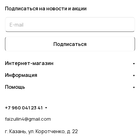
Подписаться
на новости и акции
Подписаться
Интернет-магазин
Информация
Помощь
+7 960 041 23 41
faizullin4@gmail.com
г. Казань, ул. Коротченко, д. 22