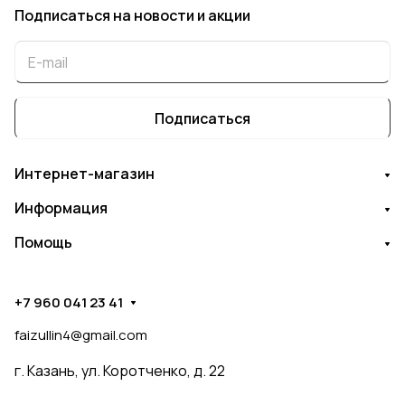
Подписаться
на новости и акции
Подписаться
Интернет-магазин
Информация
Помощь
+7 960 041 23 41
faizullin4@gmail.com
г. Казань, ул. Коротченко, д. 22