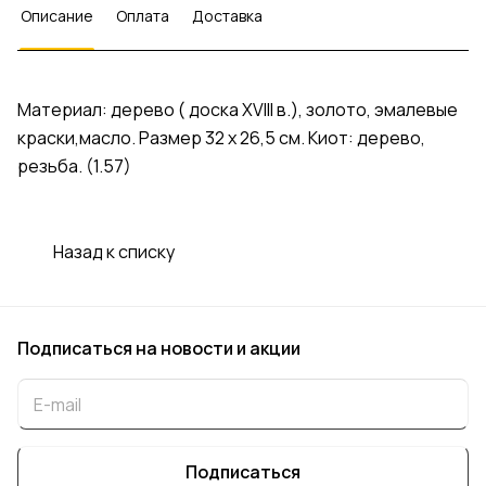
Описание
Оплата
Доставка
Материал: дерево ( доска XVIII в.), золото, эмалевые
краски,масло. Размер 32 х 26,5 см. Киот: дерево,
резьба. (1.57)
Назад к списку
Подписаться
на новости и акции
Подписаться