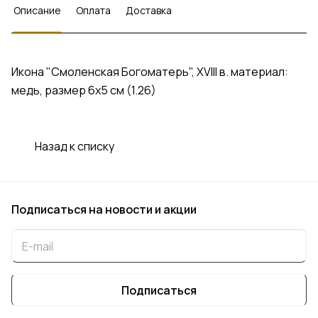
Описание
Оплата
Доставка
Икона "Смоленская Богоматерь", XVIII в. материал:
медь, размер 6х5 см (1.26)
Назад к списку
Подписаться
на новости и акции
Подписаться