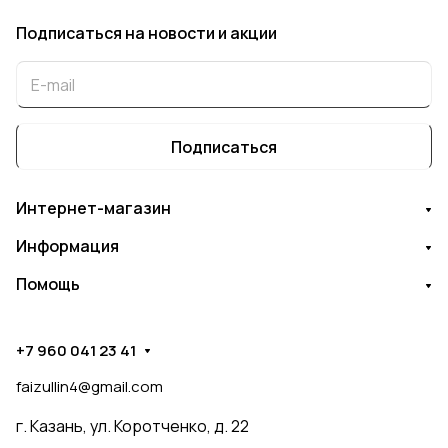
Подписаться
на новости и акции
Подписаться
Интернет-магазин
Информация
Помощь
+7 960 041 23 41
faizullin4@gmail.com
г. Казань, ул. Коротченко, д. 22