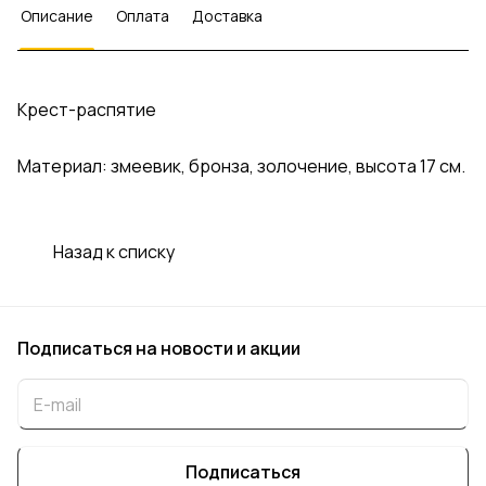
Описание
Оплата
Доставка
Крест-распятие
Материал: змеевик, бронза, золочение, высота 17 см.
Назад к списку
Подписаться
на новости и акции
Подписаться