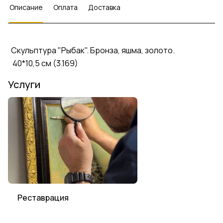
Описание
Оплата
Доставка
Скульптура "Рыбак". Бронза, яшма, золото.
40*10,5 см (3.169)
Услуги
Реставрация