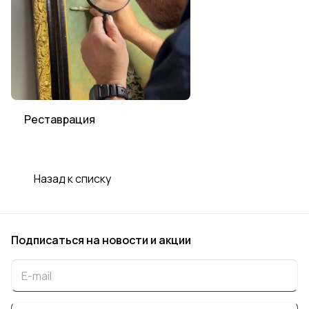
Реставрация
Назад к списку
Подписаться
на новости и акции