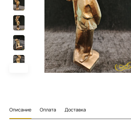
Описание
Оплата
Доставка