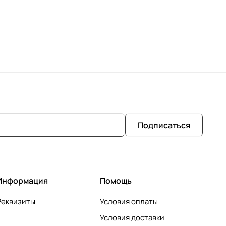
Подписаться
Информация
Помощь
Реквизиты
Условия оплаты
Условия доставки