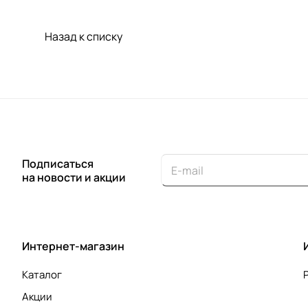
Назад к списку
Подписаться
на новости и акции
Интернет-магазин
Каталог
Акции