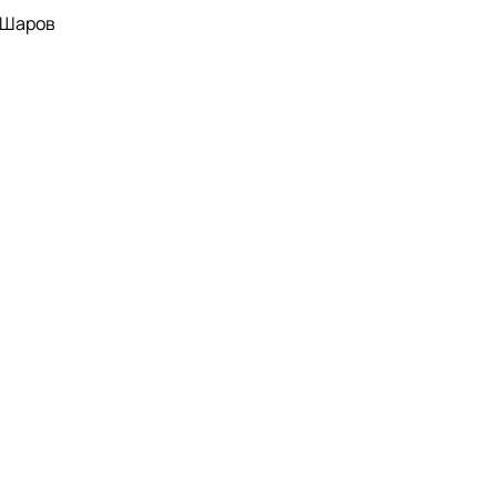
р Шаров