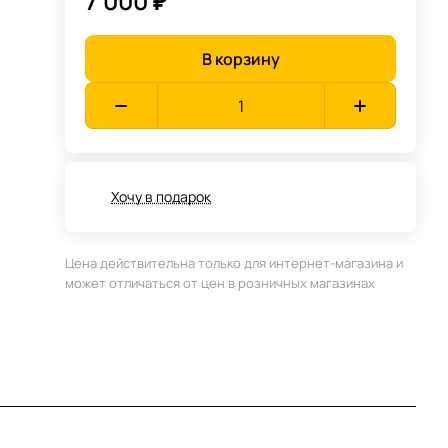
7 000 ₽
В корзину
Хочу в подарок
Цена действительна только для интернет-магазина и
может отличаться от цен в розничных магазинах