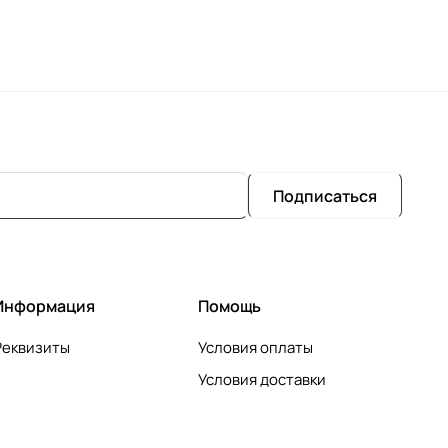
Подписаться
Информация
Помощь
Реквизиты
Условия оплаты
Условия доставки