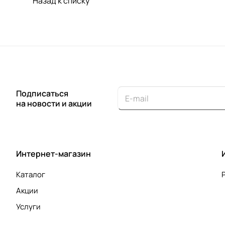
Назад к списку
Подписаться
на новости и акции
Интернет-магазин
Каталог
Акции
Услуги