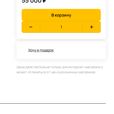
55 000 ₽
В корзину
Хочу в подарок
Цена действительна только для интернет-магазина и
может отличаться от цен в розничных магазинах