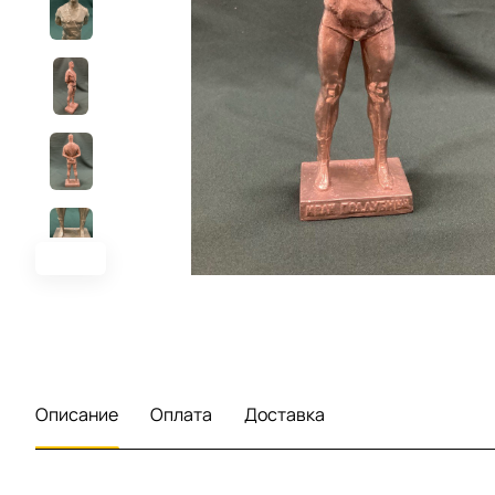
Описание
Оплата
Доставка