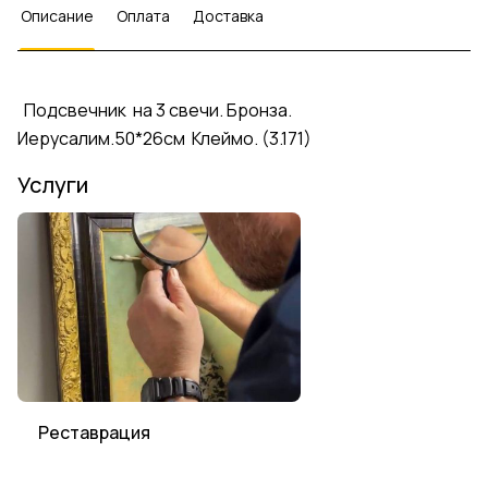
Описание
Оплата
Доставка
Подсвечник на 3 свечи. Бронза.
Иерусалим.50*26см Клеймо. (3.171)
Услуги
Реставрация