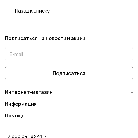
Назад к списку
Подписаться
на новости и акции
Подписаться
Интернет-магазин
Информация
Помощь
+7 960 041 23 41