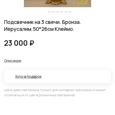
Подсвечник на 3 свечи. Бронза.
Иерусалим.50*26см Клеймо.
23 000 ₽
Описание
Хочу в подарок
Цена действительна только для интернет-магазина и может
отличаться от цен в розничных магазинах