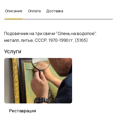
Описание
Оплата
Доставка
Подсвечник на три свечи "Олень на водопое",
металл, литье, СССР, 1970-1990 гг. (3.165)
Услуги
Реставрация