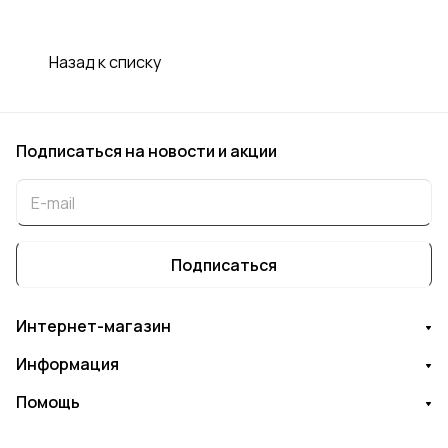
Назад к списку
Подписаться
на новости и акции
Подписаться
Интернет-магазин
Информация
Помощь