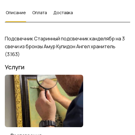
Описание
Оплата
Доставка
Подсвечник Старинный подсвечник канделябр на 3
свечи из бронзы Амур Купидон Ангел хранитель
(3.163)
Услуги