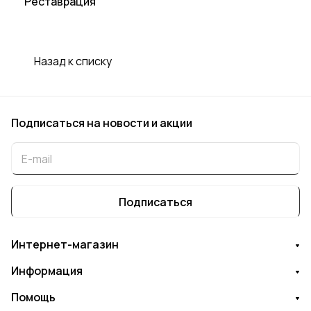
Реставрация
Назад к списку
Подписаться
на новости и акции
Подписаться
Интернет-магазин
Информация
Помощь