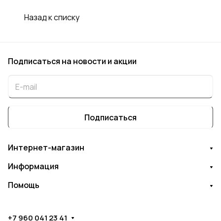
Назад к списку
Подписаться
на новости и акции
Подписаться
Интернет-магазин
Информация
Помощь
+7 960 041 23 41