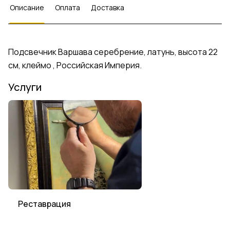
Описание
Оплата
Доставка
Подсвечник Варшава серебрение, латунь, высота 22
см, клеймо , Российская Империя.
Услуги
Реставрация