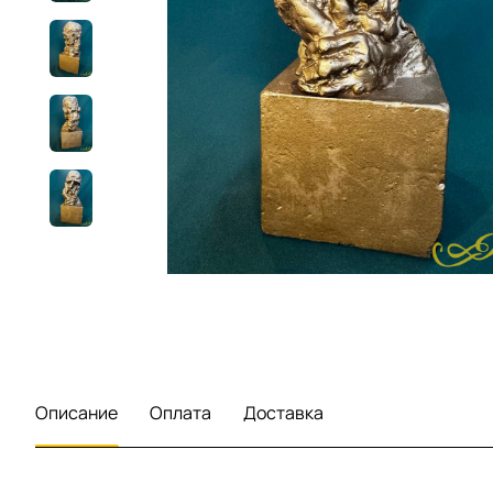
Описание
Оплата
Доставка