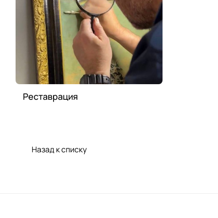
Реставрация
Назад к списку