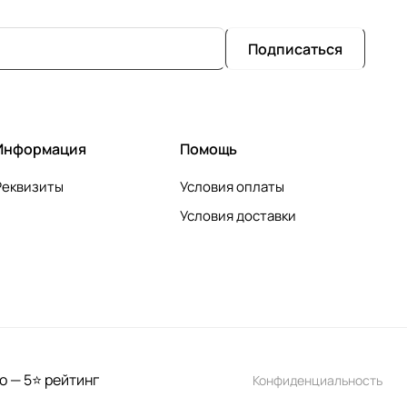
Подписаться
Информация
Помощь
Реквизиты
Условия оплаты
Условия доставки
о — 5⭐ рейтинг
Конфиденциальность