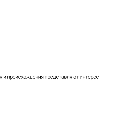
ня и происхождения представляют интерес