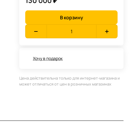
130 000 ₽
В корзину
Хочу в подарок
Цена действительна только для интернет-магазина и
может отличаться от цен в розничных магазинах