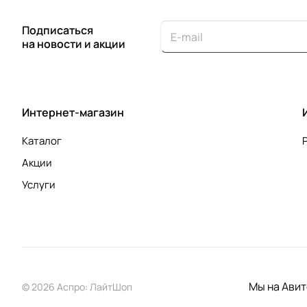
Подписаться
на новости и акции
Интернет-магазин
Каталог
Акции
Услуги
Мы на Авит
© 2026 Аспро: ЛайтШоп