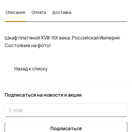
Описание
Оплата
Доставка
Шкаф платяной XVIII-XIX века. Российская Империя.
Состояние на фото!
Назад к списку
Подписаться
на новости и акции
Подписаться