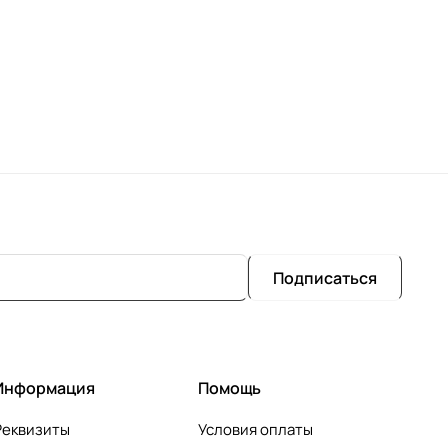
Подписаться
Информация
Помощь
Реквизиты
Условия оплаты