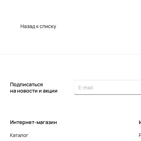
Назад к списку
Подписаться
на новости и акции
Интернет-магазин
Каталог