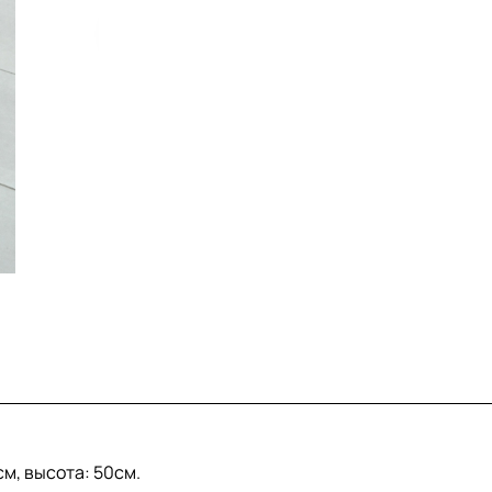
см, высота: 50см.