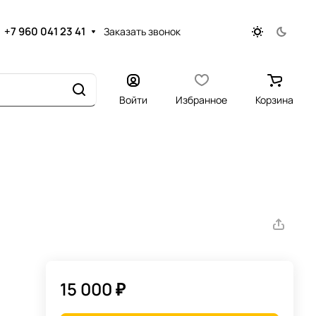
+7 960 041 23 41
Заказать звонок
Войти
Избранное
Корзина
15 000 ₽