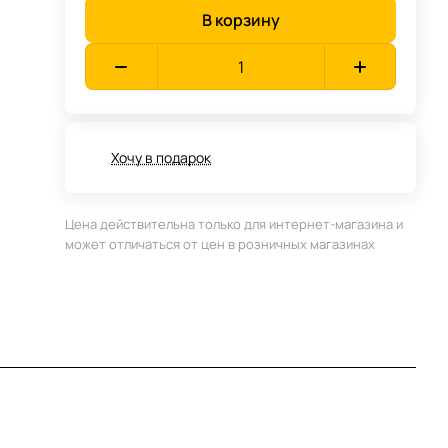
В корзину
Хочу в подарок
Цена действительна только для интернет-магазина и
может отличаться от цен в розничных магазинах