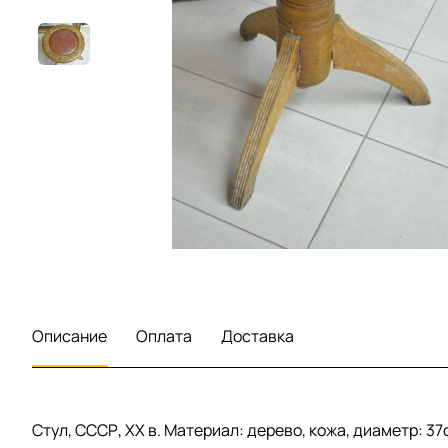
Описание
Оплата
Доставка
Стул, СССР, ХХ в. Материал: дерево, кожа, диаметр: 37