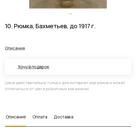
10. Рюмка, Бахметьев, до 1917 г.
Описание
Хочу в подарок
Цена действительна только для интернет-магазина и может
отличаться от цен в розничных магазинах
Описание
Оплата
Доставка