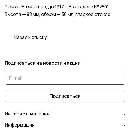
Рюмка, Бахметьев, до 1917 г. В каталоге №2801.
Высота — 88 мм, объем — 30 мл, гладкое стекло.
Назад к списку
Подписаться
на новости и акции
Подписаться
Интернет-магазин
Информация