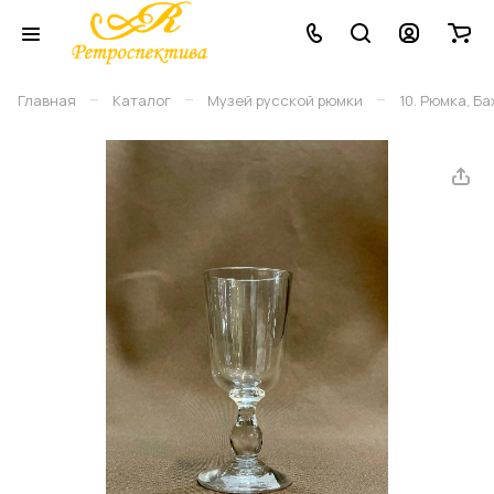
–
–
–
Главная
Каталог
Музей русской рюмки
10. Рюмка, Ба