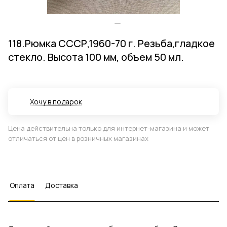
118.Рюмка СССР,1960-70 г. Резьба,гладкое
стекло. Высота 100 мм, объем 50 мл.
Хочу в подарок
Цена действительна только для интернет-магазина и может
отличаться от цен в розничных магазинах
Оплата
Доставка