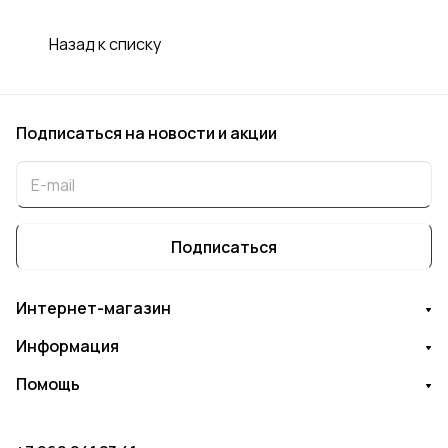
Назад к списку
Подписаться
на новости и акции
Подписаться
Интернет-магазин
Информация
Помощь