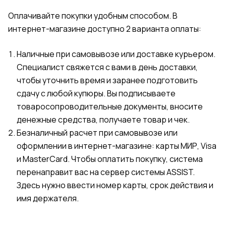
Оплачивайте покупки удобным способом. В
интернет-магазине доступно 2 варианта оплаты:
Наличные при самовывозе или доставке курьером.
Специалист свяжется с вами в день доставки,
чтобы уточнить время и заранее подготовить
сдачу с любой купюры. Вы подписываете
товаросопроводительные документы, вносите
денежные средства, получаете товар и чек.
Безналичный расчет при самовывозе или
оформлении в интернет-магазине: карты МИР, Visa
и MasterCard. Чтобы оплатить покупку, система
перенаправит вас на сервер системы ASSIST.
Здесь нужно ввести номер карты, срок действия и
имя держателя.