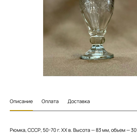
Описание
Оплата
Доставка
Рюмка, СССР, 50-70 г. ХХ в. Высота — 83 мм, объем — 3