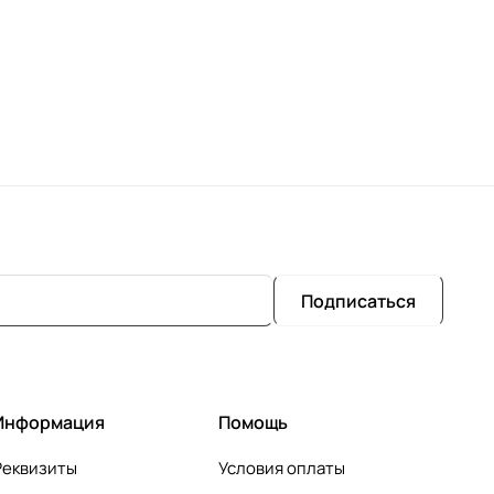
Подписаться
Информация
Помощь
Реквизиты
Условия оплаты