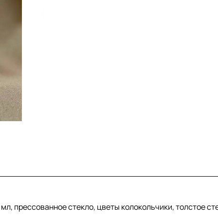
0 мл, прессованное стекло, цветы колокольчики, толстое ст