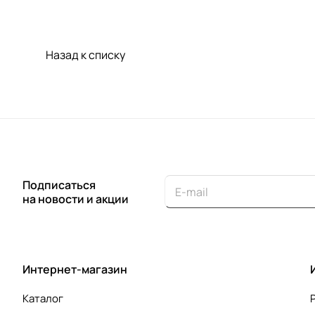
Назад к списку
Подписаться
на новости и акции
Интернет-магазин
Каталог