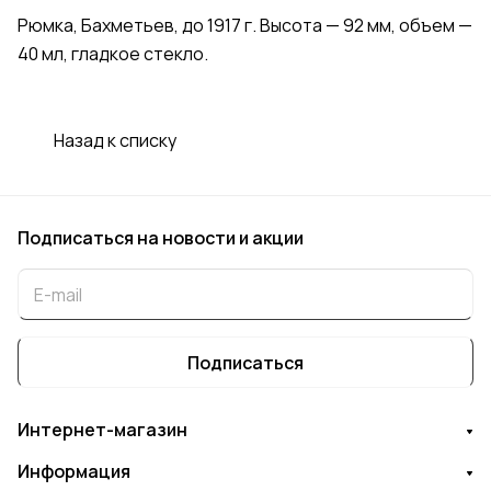
Рюмка, Бахметьев, до 1917 г. Высота — 92 мм, объем —
40 мл, гладкое стекло.
Назад к списку
Подписаться
на новости и акции
Подписаться
Интернет-магазин
Информация