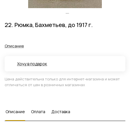
22. Рюмка, Бахметьев, до 1917 г.
Описание
Хочу в подарок
Цена действительна только для интернет-магазина и может
отличаться от цен в розничных магазинах
Описание
Оплата
Доставка