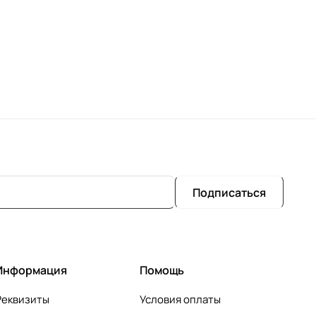
Подписаться
Информация
Помощь
Реквизиты
Условия оплаты