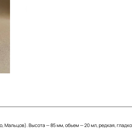
Мальцов). Высота — 85 мм, объем — 20 мл, редкая, гладкое