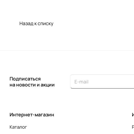
Назад к списку
Подписаться
на новости и акции
Интернет-магазин
Каталог