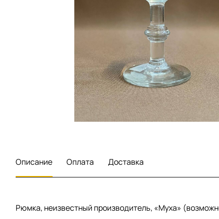
Описание
Оплата
Доставка
Рюмка, неизвестный производитель, «Муха» (возможно, 