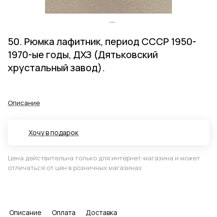
50. Рюмка лафитник, период СССР 1950-
1970-ые годы, ДХЗ (Дятьковский
хрустальный завод).
Описание
Хочу в подарок
Цена действительна только для интернет-магазина и может
отличаться от цен в розничных магазинах
Описание
Оплата
Доставка