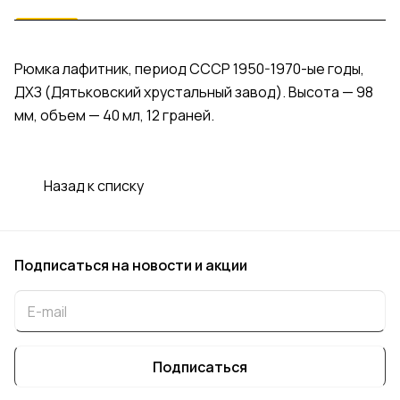
Рюмка лафитник, период СССР 1950-1970-ые годы,
ДХЗ (Дятьковский хрустальный завод). Высота — 98
мм, объем — 40 мл, 12 граней.
Назад к списку
Подписаться
на новости и акции
Подписаться