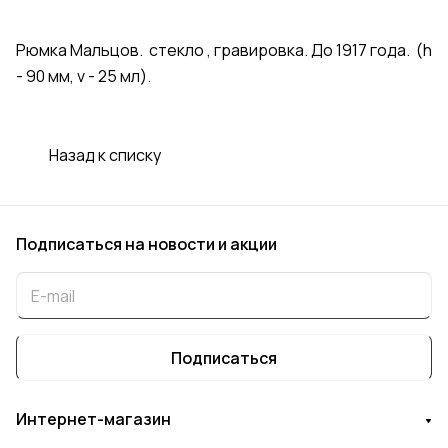
Рюмка Мальцов. стекло , гравировка. До 1917 года. (h
- 90 мм, v - 25 мл).
Назад к списку
Подписаться
на новости и акции
Подписаться
Интернет-магазин