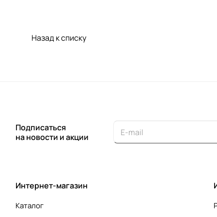
Назад к списку
Подписаться
на новости и акции
Интернет-магазин
Каталог