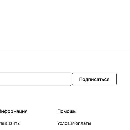
Подписаться
Информация
Помощь
Реквизиты
Условия оплаты