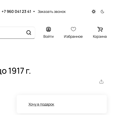
+7 960 041 23 41
Заказать звонок
Войти
Избранное
Корзина
 1917 г.
Хочу в подарок