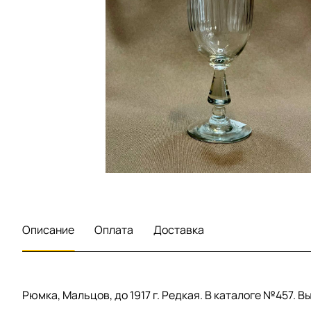
Описание
Оплата
Доставка
Рюмка, Мальцов, до 1917 г. Редкая. В каталоге №457. Вы