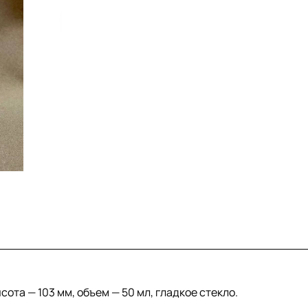
сота — 103 мм, объем — 50 мл, гладкое стекло.