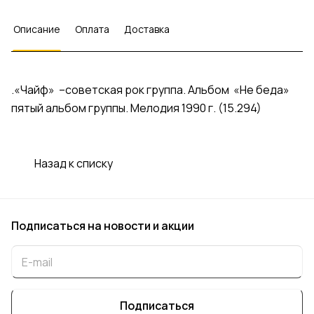
Описание
Оплата
Доставка
.«Чайф» –советская рок группа. Альбом «Не беда»
пятый альбом группы. Мелодия 1990 г. (15.294)
Назад к списку
Подписаться
на новости и акции
Подписаться