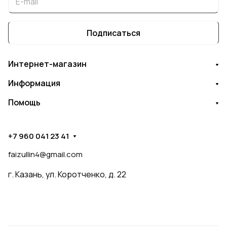
Подписаться
Интернет-магазин
Информация
Помощь
+7 960 041 23 41
faizullin4@gmail.com
г. Казань, ул. Коротченко, д. 22