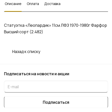
Описание
Оплата
Доставка
Статуэтка «Леопардик» 11см ЛФЗ 1970-1980г Фарфор
Высший сорт (2.482)
Назад к списку
Подписаться
на новости и акции
Подписаться