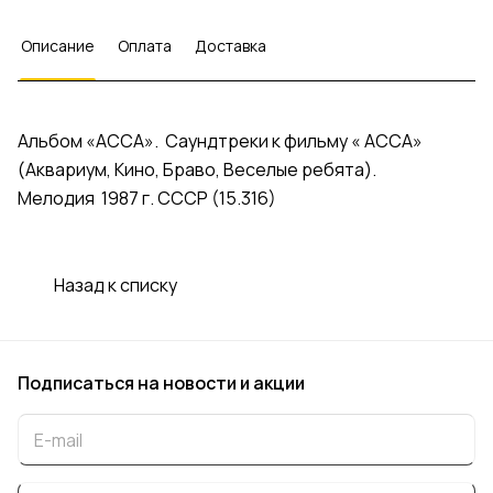
Описание
Оплата
Доставка
Альбом «АССА». Саундтреки к фильму « АССА»
(Аквариум, Кино, Браво, Веселые ребята).
Мелодия 1987 г. СССР (15.316)
Назад к списку
Подписаться
на новости и акции