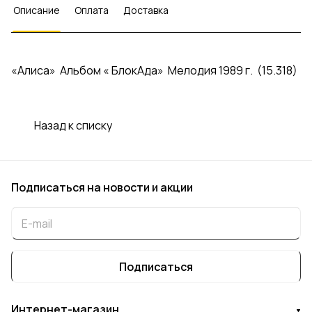
Описание
Оплата
Доставка
«Алиса» Альбом « БлокАда» Мелодия 1989 г. (15.318)
Назад к списку
Подписаться
на новости и акции
Подписаться
Интернет-магазин