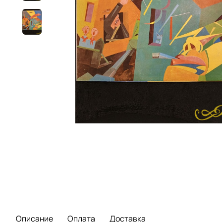
Описание
Оплата
Доставка