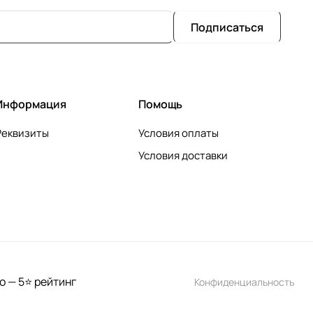
Подписаться
Информация
Помощь
Реквизиты
Условия оплаты
Условия доставки
о — 5⭐ рейтинг
Конфиденциальность