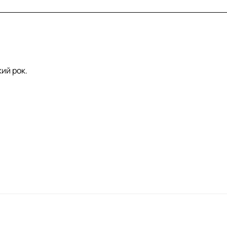
ий рок.