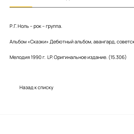
Р.Г. Ноль – рок – группа.
Альбом «Сказки» Дебютный альбом, авангард, советск
Мелодия 1990 г. LP. Оригинальное издание. (15.306)
Назад к списку