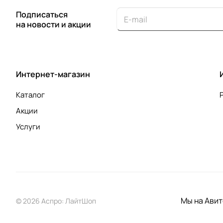
Подписаться
на новости и акции
Интернет-магазин
Каталог
Акции
Услуги
Мы на Авит
© 2026 Аспро: ЛайтШоп