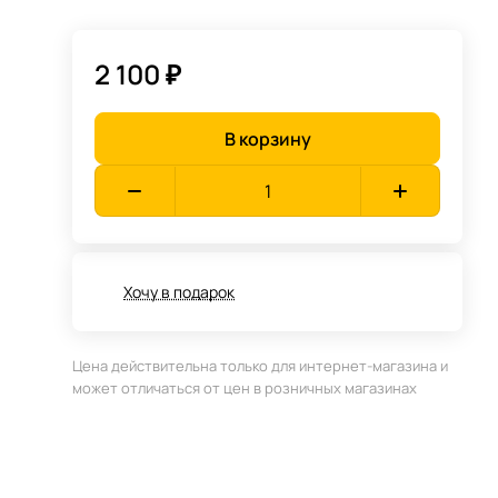
2 100 ₽
В корзину
Хочу в подарок
Цена действительна только для интернет-магазина и
может отличаться от цен в розничных магазинах