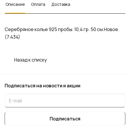
Описание
Оплата
Доставка
Серебряное колье 925 пробы. 10,4 гр. 50 см.Новое.
(7.434)
Назад к списку
Подписаться
на новости и акции
Подписаться