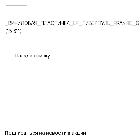
_ВИНИЛОВАЯ_ПЛАСТИНКА_LP_ЛИВЕРПУЛЬ_FRANKIE_
(15.311)
Назад к списку
Подписаться
на новости и акции