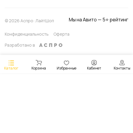
Мы на Авито — 5⭐ рейтинг
© 2026 Аспро: ЛайтШоп
Конфиденциальность
Оферта
Разработано в
Каталог
Корзина
Избранные
Кабинет
Контакты