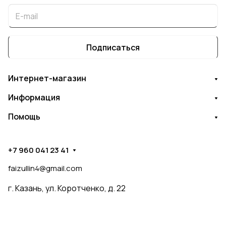
Подписаться
Интернет-магазин
Информация
Помощь
+7 960 041 23 41
faizullin4@gmail.com
г. Казань, ул. Коротченко, д. 22