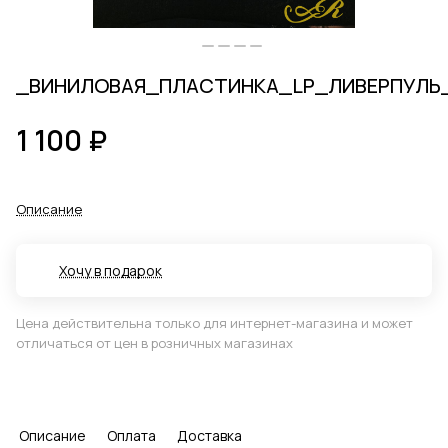
_ВИНИЛОВАЯ_ПЛАСТИНКА_LP_ЛИВЕРПУЛЬ
1 100 ₽
Описание
Хочу в подарок
Цена действительна только для интернет-магазина и может
отличаться от цен в розничных магазинах
Описание
Оплата
Доставка