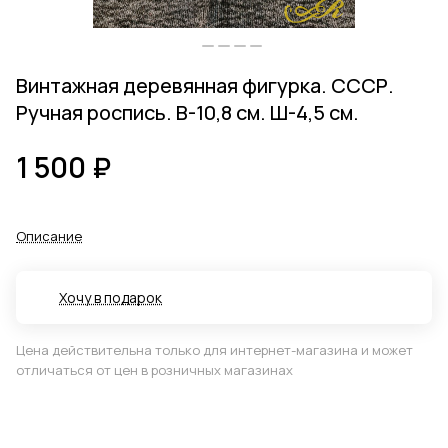
Винтажная деревянная фигурка. СССР.
Ручная роспись. В-10,8 см. Ш-4,5 см.
1 500 ₽
Описание
Хочу в подарок
Цена действительна только для интернет-магазина и может
отличаться от цен в розничных магазинах