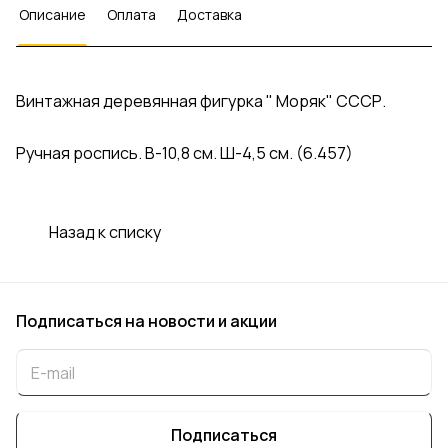
Описание
Оплата
Доставка
Винтажная деревянная фигурка " Моряк" СССР.
Ручная роспись. В-10,8 см. Ш-4,5 см. (6.457)
Назад к списку
Подписаться
на новости и акции
Подписаться