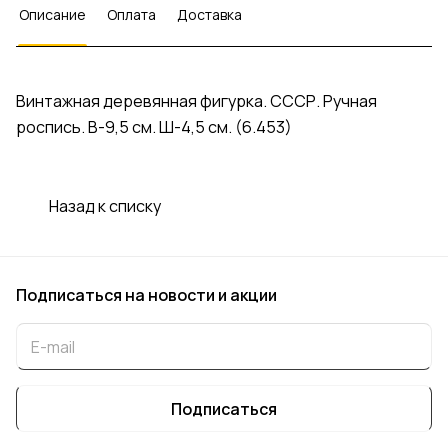
Описание
Оплата
Доставка
Винтажная деревянная фигурка. СССР. Ручная
роспись. В-9,5 см. Ш-4,5 см. (6.453)
Назад к списку
Подписаться
на новости и акции
Подписаться