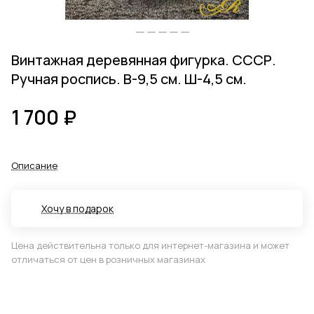
Винтажная деревянная фигурка. СССР.
Ручная роспись. В-9,5 см. Ш-4,5 см.
1 700 ₽
Описание
Хочу в подарок
Цена действительна только для интернет-магазина и может
отличаться от цен в розничных магазинах