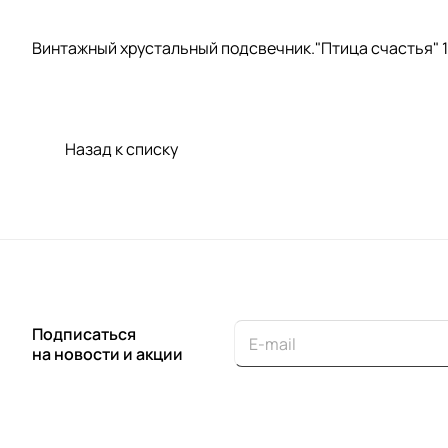
Винтажный хрустальный подсвечник."Птица счастья" 19
Назад к списку
Подписаться
на новости и акции