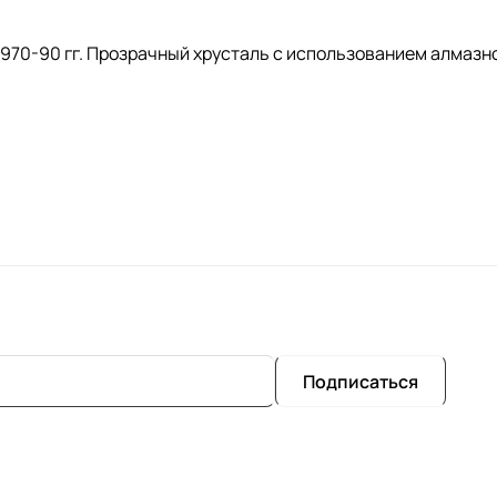
70-90 гг. Прозрачный хрусталь с использованием алмазной 
Подписаться