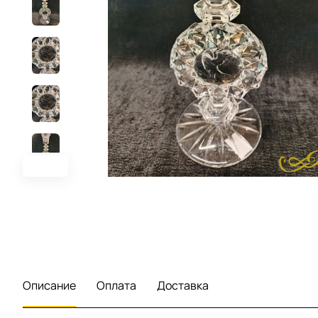
Описание
Оплата
Доставка