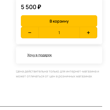
5 500 ₽
В корзину
Хочу в подарок
Цена действительна только для интернет-магазина и
может отличаться от цен в розничных магазинах