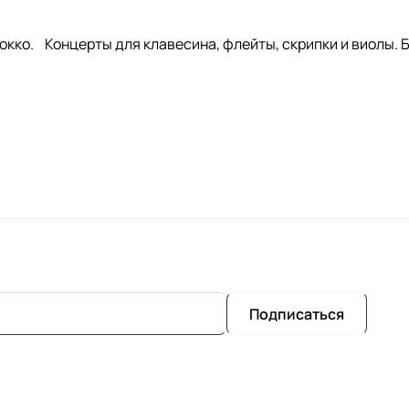
кко. Концерты для клавесина, флейты, скрипки и виолы. Б
Подписаться