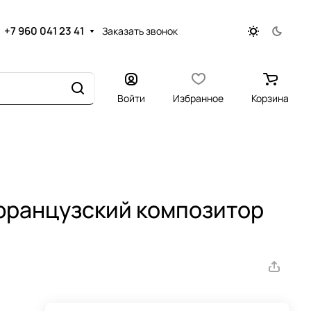
+7 960 041 23 41
Заказать звонок
Войти
Избранное
Корзина
французский композитор