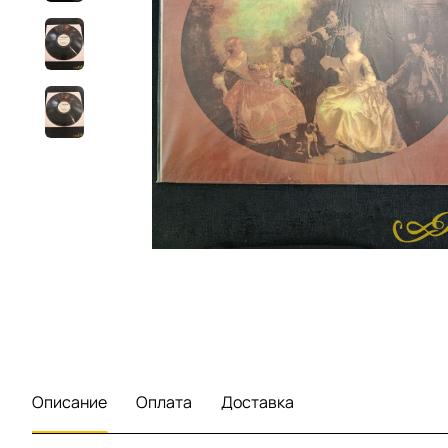
Описание
Оплата
Доставка