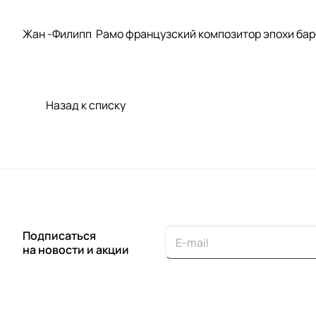
Жан -Филипп Рамо французский композитор эпохи баро
Назад к списку
Подписаться
на новости и акции