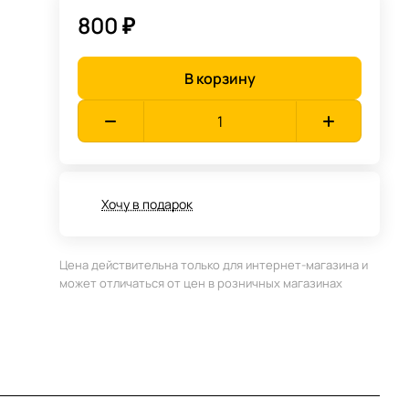
800 ₽
В корзину
Хочу в подарок
Цена действительна только для интернет-магазина и
может отличаться от цен в розничных магазинах